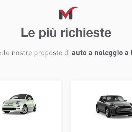
Le più richieste
auto a noleggio a
lle nostre proposte di