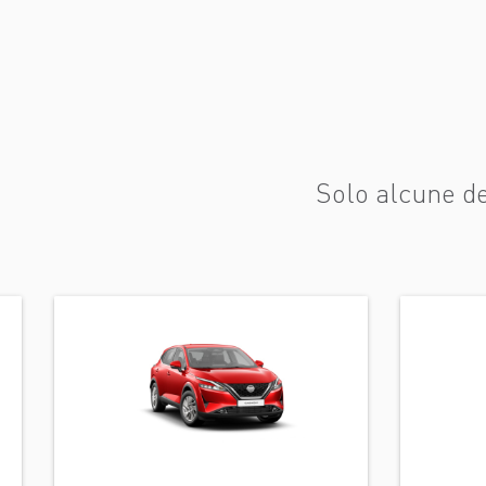
Solo alcune de