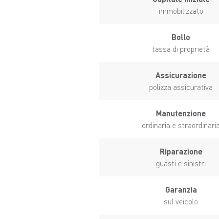
immobilizzato
Bollo
tassa di proprietà
Assicurazione
polizza assicurativa
Manutenzione
ordinaria e straordinari
Riparazione
guasti e sinistri
Garanzia
sul veicolo