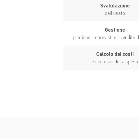
Svalutazione
dell'usato
Gestione
pratiche, imprevisti e rivendita 
Calcolo dei costi
e certezza della spesa