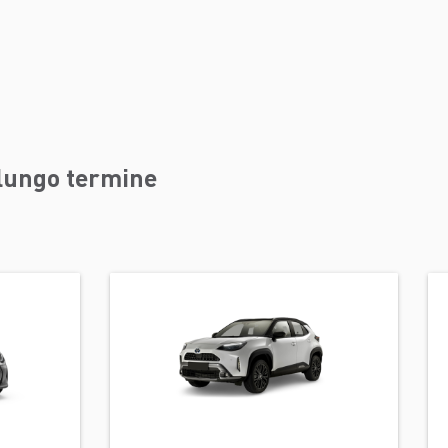
 lungo termine