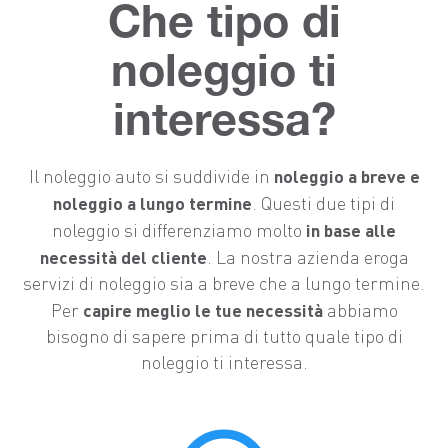
Che tipo di
noleggio ti
interessa?
noleggio a breve e
Il noleggio auto si suddivide in
noleggio a lungo termine
. Questi due tipi di
in base alle
noleggio si differenziamo molto
necessità del cliente
. La nostra azienda eroga
servizi di noleggio sia a breve che a lungo termine.
capire meglio le tue necessità
Per
abbiamo
bisogno di sapere prima di tutto quale tipo di
noleggio ti interessa.