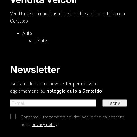
Vendita veicoli nuovi, usati, aziendali e a chilometri zero a
Certaldo.
Auto
Usate
Newsletter
Iscriviti alle nostre newsletter per ricevere
aggiornamenti su
noleggio auto a Certaldo
.
Iscrivi
Consento il trattamento dei dati per le finalità descritte
nella
privacy policy
.