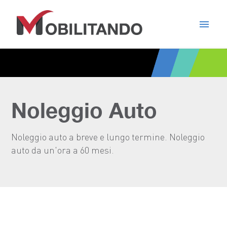
menu
Noleggio Auto
Noleggio auto a breve e lungo termine. Noleggio
auto da un'ora a 60 mesi.